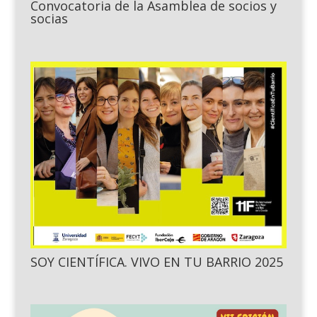
Convocatoria de la Asamblea de socios y
socias
SOY CIENTÍFICA. VIVO EN TU BARRIO 2025