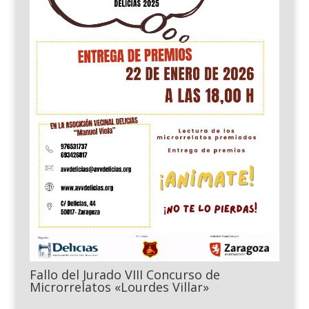
Fallo del Jurado VIII Concurso de
Microrrelatos «Lourdes Villar»