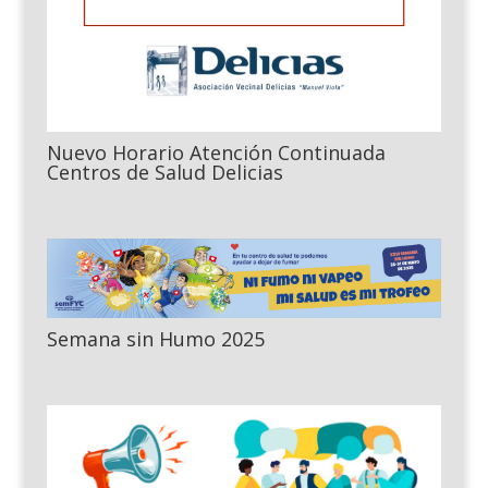
Nuevo Horario Atención Continuada
Centros de Salud Delicias
Semana sin Humo 2025