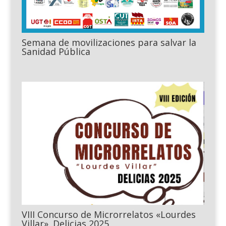
Semana de movilizaciones para salvar la
Sanidad Pública
VIII Concurso de Microrrelatos «Lourdes
Villar». Delicias 2025