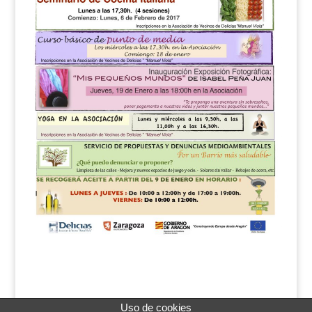
Uso de cookies