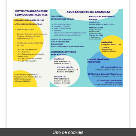
Uso de cookies