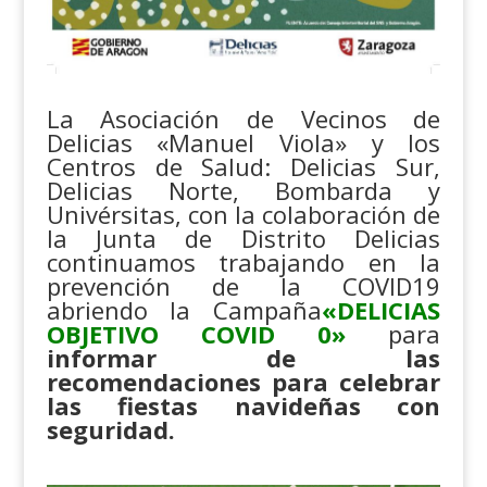
La Asociación de Vecinos de
Delicias «Manuel Viola» y los
Centros de Salud: Delicias Sur,
Delicias Norte, Bombarda y
Univérsitas, con la colaboración de
la Junta de Distrito Delicias
continuamos trabajando en la
prevención de la COVID19
abriendo la Campaña
«DELICIAS
OBJETIVO COVID 0»
para
informar de las
recomendaciones para celebrar
las fiestas navideñas con
seguridad.