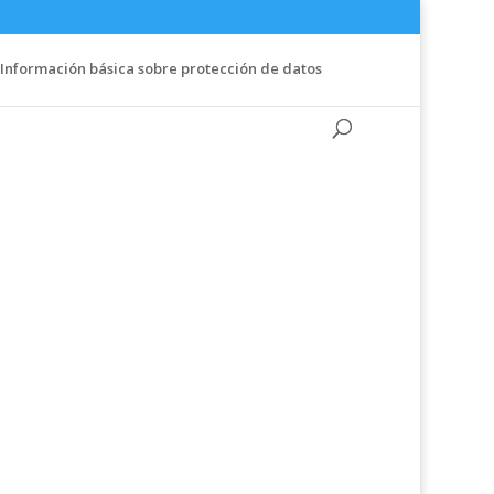
Información básica sobre protección de datos