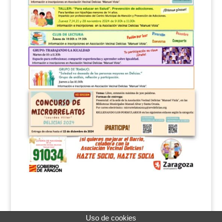
Uso de cookies