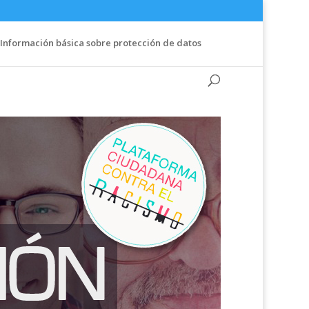
Información básica sobre protección de datos