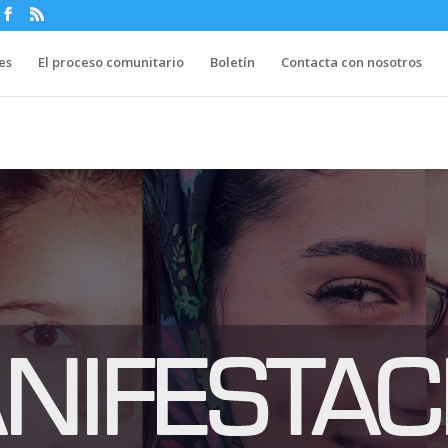
es
El proceso comunitario
Boletín
Contacta con nosotros