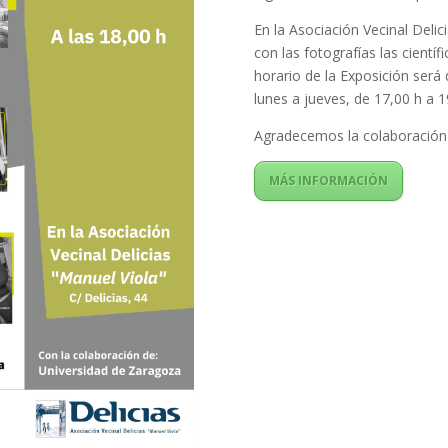
En la Asociación Vecinal Delic
con las fotografías las cientí
horario de la Exposición será 
lunes a jueves, de 17,00 h a 1
Agradecemos la colaboración 
MÁS INFORMACIÓN