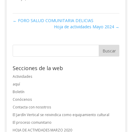
←
FORO SALUD COMUNITARIA DELICIAS
Hoja de actividades Mayo 2024
→
Secciones de la web
Actividades
aquí
Boletín
Conócenos
Contacta con nosotros
El Jardín Vertical se reivindica como equipamiento cultural
El proceso comunitario
HOJA DE ACTIVIDADES MARZO 2020