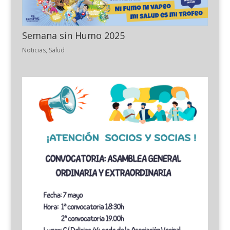
Semana sin Humo 2025
Noticias
,
Salud