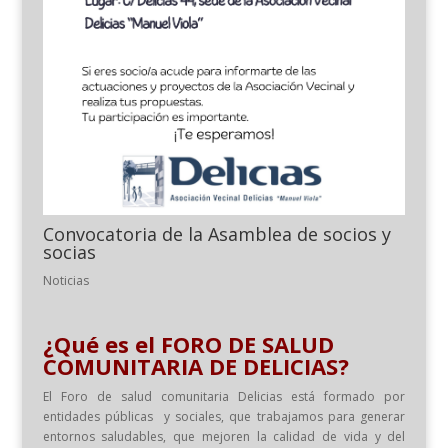
Convocatoria de la Asamblea de socios y
socias
Noticias
¿Qué es el FORO DE SALUD
COMUNITARIA DE DELICIAS?
El Foro de salud comunitaria Delicias está formado por
entidades públicas y sociales, que trabajamos para generar
entornos saludables, que mejoren la calidad de vida y del