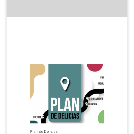
Plan de Delicias