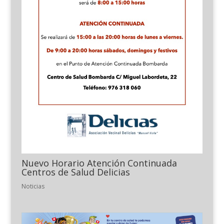
Nuevo Horario Atención Continuada
Centros de Salud Delicias
Noticias