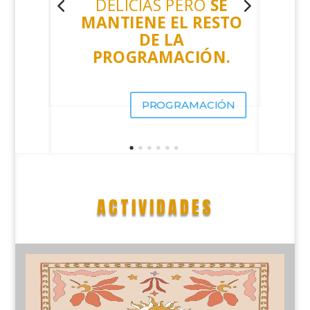
DELICIAS PERO
SE
MANTIENE EL RESTO
DE LA
PROGRAMACIÓN.
PROGRAMACIÓN
ACTIVIDADES