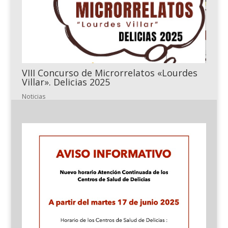
VIII Concurso de Microrrelatos «Lourdes
Villar». Delicias 2025
Noticias