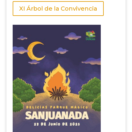
XI Árbol de la Convivencia