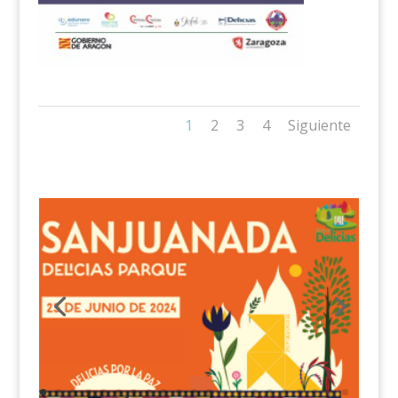
1
2
3
4
Siguiente