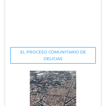
EL PROCESO COMUNITARIO DE
DELICIAS