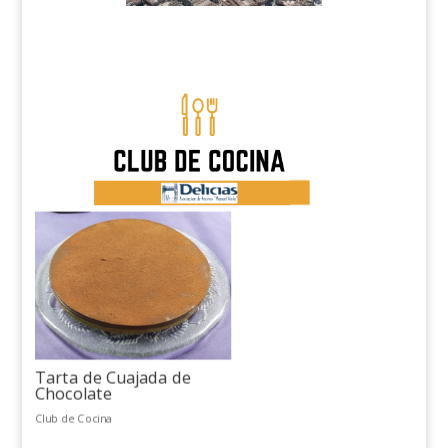
Tarta de Cuajada de
Chocolate
Club de Cocina